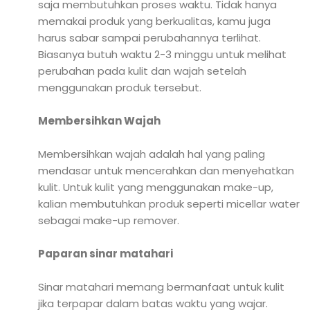
saja membutuhkan proses waktu. Tidak hanya
memakai produk yang berkualitas, kamu juga
harus sabar sampai perubahannya terlihat.
Biasanya butuh waktu 2-3 minggu untuk melihat
perubahan pada kulit dan wajah setelah
menggunakan produk tersebut.
Membersihkan Wajah
Membersihkan wajah adalah hal yang paling
mendasar untuk mencerahkan dan menyehatkan
kulit. Untuk kulit yang menggunakan make-up,
kalian membutuhkan produk seperti micellar water
sebagai make-up remover.
Paparan sinar matahari
Sinar matahari memang bermanfaat untuk kulit
jika terpapar dalam batas waktu yang wajar.