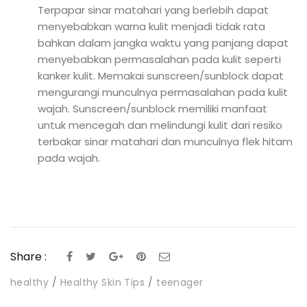
Terpapar sinar matahari yang berlebih dapat
menyebabkan warna kulit menjadi tidak rata
bahkan dalam jangka waktu yang panjang dapat
menyebabkan permasalahan pada kulit seperti
kanker kulit. Memakai sunscreen/sunblock dapat
mengurangi munculnya permasalahan pada kulit
wajah. Sunscreen/sunblock memiliki manfaat
untuk mencegah dan melindungi kulit dari resiko
terbakar sinar matahari dan munculnya flek hitam
pada wajah.
Share :
healthy
Healthy Skin Tips
teenager