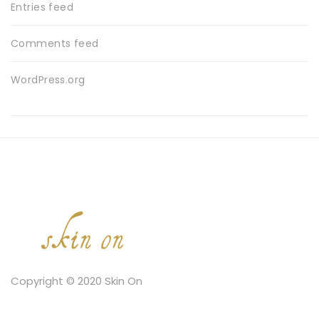
Entries feed
Comments feed
WordPress.org
Copyright © 2020 Skin On