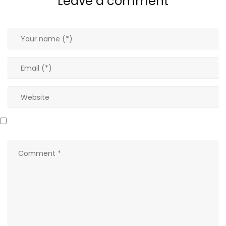
Leave a comment