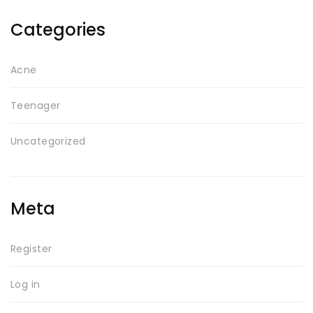
Categories
Acne
Teenager
Uncategorized
Meta
Register
Log in