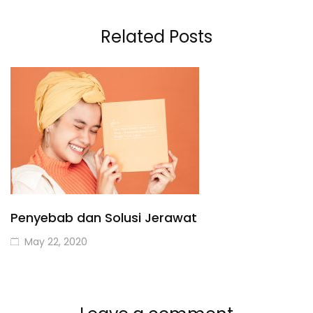
Related Posts
Penyebab dan Solusi Jerawat
May 22, 2020