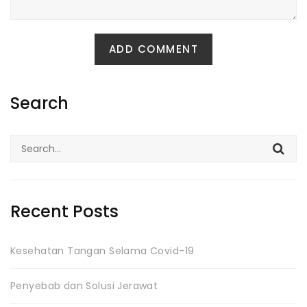
Search
Search
for:
Recent Posts
Kesehatan Tangan Selama Covid-19
Penyebab dan Solusi Jerawat