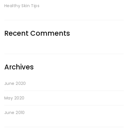
Healthy Skin Tips
Recent Comments
Archives
June 2020
May 2020
June 2010