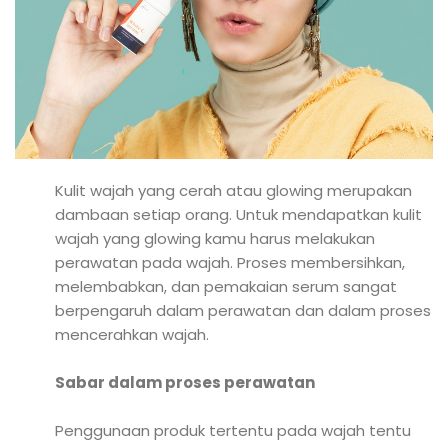
Kulit wajah yang cerah atau glowing merupakan
dambaan setiap orang. Untuk mendapatkan kulit
wajah yang glowing kamu harus melakukan
perawatan pada wajah. Proses membersihkan,
melembabkan, dan pemakaian serum sangat
berpengaruh dalam perawatan dan dalam proses
mencerahkan wajah.
Sabar dalam proses perawatan
Penggunaan produk tertentu pada wajah tentu